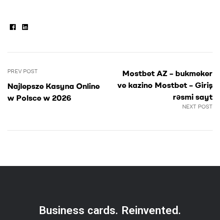
Facebook
Linkedin
PREV POST
Mostbet AZ – bukmeker
ve kazino Mostbet – Giriş
Najlepsze Kasyna Online
rəsmi sayt
w Polsce w 2026
NEXT POST
Business cards. Reinvented.