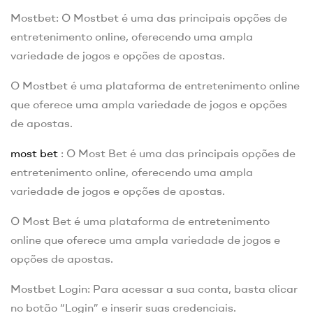
Mostbet: O Mostbet é uma das principais opções de
entretenimento online, oferecendo uma ampla
variedade de jogos e opções de apostas.
O Mostbet é uma plataforma de entretenimento online
que oferece uma ampla variedade de jogos e opções
de apostas.
most bet
: O Most Bet é uma das principais opções de
entretenimento online, oferecendo uma ampla
variedade de jogos e opções de apostas.
O Most Bet é uma plataforma de entretenimento
online que oferece uma ampla variedade de jogos e
opções de apostas.
Mostbet Login: Para acessar a sua conta, basta clicar
no botão “Login” e inserir suas credenciais.