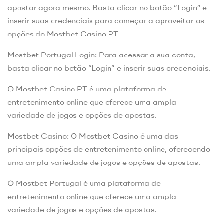
apostar agora mesmo. Basta clicar no botão “Login” e
inserir suas credenciais para começar a aproveitar as
opções do Mostbet Casino PT.
Mostbet Portugal Login: Para acessar a sua conta,
basta clicar no botão “Login” e inserir suas credenciais.
O Mostbet Casino PT é uma plataforma de
entretenimento online que oferece uma ampla
variedade de jogos e opções de apostas.
Mostbet Casino: O Mostbet Casino é uma das
principais opções de entretenimento online, oferecendo
uma ampla variedade de jogos e opções de apostas.
O Mostbet Portugal é uma plataforma de
entretenimento online que oferece uma ampla
variedade de jogos e opções de apostas.