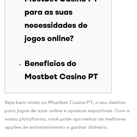
para as suas
necessidades de
jogos online?
Benefícios do
Mostbet Casino PT
Seja bem-vindo ao Mostbet Casino PT, o seu destino
para jogos de azar online e apostas esportivas. Com a
nossa plataforma, você pode aproveitar as melhores
opções de entretenimento e ganhar dinheiro.