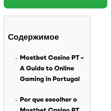
Содержимое
Mostbet Casino PT –
A Guide to Online
Gaming in Portugal
Por que escolher o
Mostbet Casino PT