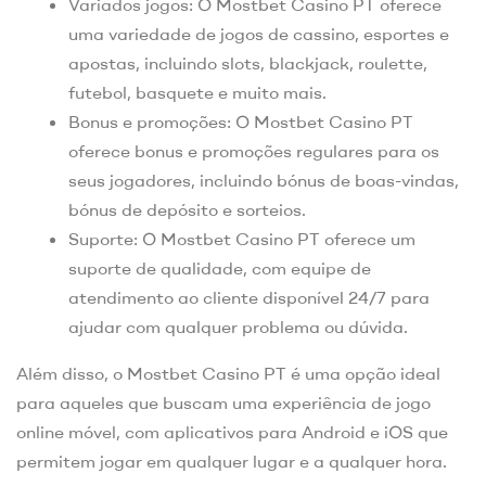
Variados jogos: O Mostbet Casino PT oferece
uma variedade de jogos de cassino, esportes e
apostas, incluindo slots, blackjack, roulette,
futebol, basquete e muito mais.
Bonus e promoções: O Mostbet Casino PT
oferece bonus e promoções regulares para os
seus jogadores, incluindo bónus de boas-vindas,
bónus de depósito e sorteios.
Suporte: O Mostbet Casino PT oferece um
suporte de qualidade, com equipe de
atendimento ao cliente disponível 24/7 para
ajudar com qualquer problema ou dúvida.
Além disso, o Mostbet Casino PT é uma opção ideal
para aqueles que buscam uma experiência de jogo
online móvel, com aplicativos para Android e iOS que
permitem jogar em qualquer lugar e a qualquer hora.