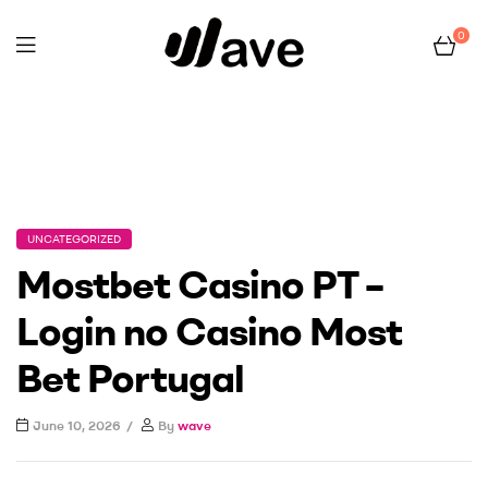
0
Wave
Home Page
Uncategorized
Mostbet Casino PT – Login
no Casino Most Bet Portugal
UNCATEGORIZED
Mostbet Casino PT –
Login no Casino Most
Bet Portugal
June 10, 2026
By
wave