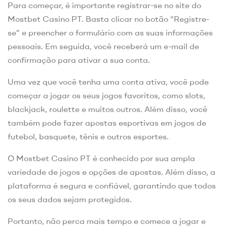
Para começar, é importante registrar-se no site do
Mostbet Casino PT. Basta clicar no botão “Registre-
se” e preencher o formulário com as suas informações
pessoais. Em seguida, você receberá um e-mail de
confirmação para ativar a sua conta.
Uma vez que você tenha uma conta ativa, você pode
começar a jogar os seus jogos favoritos, como slots,
blackjack, roulette e muitos outros. Além disso, você
também pode fazer apostas esportivas em jogos de
futebol, basquete, tênis e outros esportes.
O Mostbet Casino PT é conhecido por sua ampla
variedade de jogos e opções de apostas. Além disso, a
plataforma é segura e confiável, garantindo que todos
os seus dados sejam protegidos.
Portanto, não perca mais tempo e comece a jogar e