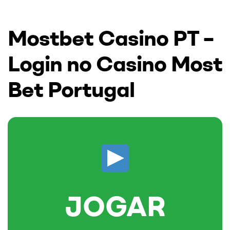
Mostbet Casino PT –
Login no Casino Most
Bet Portugal
JOGAR