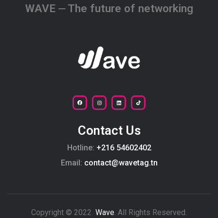
WAVE ⏤ The future of networking
Contact Us
Hotline:
+216 54602402
Email:
contact@wavetag.tn
Copyright © 2022
Wave
. All Rights Reserved.