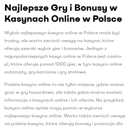
Najlepsze Gry i Bonusy w
Kasynach Online w Polsce
Wybór najlepszego kasyna online w Polsce może być
trudny, ale warto zwrócić uwagę na kasyna, które
oferują szeroki wybór gier i bonusów. Jednym z
najpopularniejszych kasyn online w Polsce jest casino
pl, które oferuje ponad 1000 gier, w tym kasyno online
automaty, gry karciane i gry stołowe.
Polskie kasyno online to nie tylko miejsce, gdzie można
grać w gry hazardowe, ale także gdzie można znaleźć
informacje o kasynach online i ich ofercie. Na przykład,
kasyno online opinie mogą pomóc w wyborze
najlepszego kasyna online. Warto także zwrócić uwagę
na polskie kasyna, które oferują bonusy i promocje dla