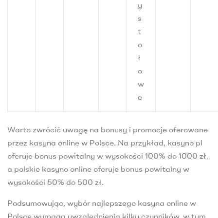
y
s
t
o
ł
o
w
e
Warto zwrócić uwagę na bonusy i promocje oferowane
przez kasyna online w Polsce. Na przykład, kasyno pl
oferuje bonus powitalny w wysokości 100% do 1000 zł,
a polskie kasyno online oferuje bonus powitalny w
wysokości 50% do 500 zł.
Podsumowując, wybór najlepszego kasyna online w
Polsce wymaga uwzględnienia kilku czynników, w tym