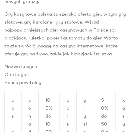
nowych graczy.
Gry kasynowe polska to szeroka oferta gier, w tym gry
slotowe, gry karciane i gry stołowe. Wśród
najpopularniejszych gier kasynowych w Polsce są:
blackjack, ruletka, poker i automaty do gier. Warto
także zwrócić uwagę na kasyno internetowe, które
oferuje gry na żywo, takie jak blackjack i ruletka.
Nazwa kasyna
Oferta gier
Bonus powitalny
c
p
10
p
g
5
k
a
o
0%
o
r
0%
a
s
n
do
l
y
do
s
i
a
10
s
sl
50
y
n
d
00
k
o
0 z
n