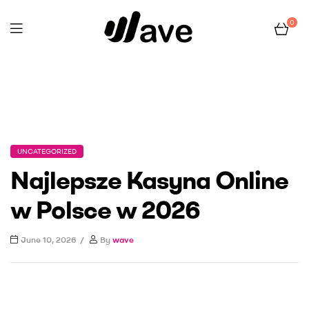
0
Wave
Home Page
Uncategorized
Najlepsze Kasyna Online w
Polsce w 2026
UNCATEGORIZED
Najlepsze Kasyna Online
w Polsce w 2026
June 10, 2026
By
wave