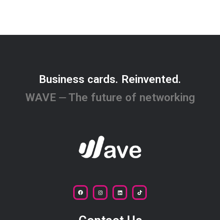
Business cards. Reinvented.
WAVE ⏤ The future of networking