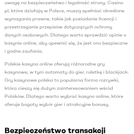
uwagę na bezpieczeństwo i legalność strony. Casino
pl, które działają w Polsce, muszą spełniać określone
wymagania prawne, takie jak posiadanie licencji i
przestrzeganie przepisów dotyczących ochrony
danych osobowych. Dlatego warto sprawdzić opinie o
kasynie online, aby upewnić się, że jest ono bezpieczne
i godne zaufania.
Polskie kasyna online oferują różnorodne gry
kasynowe, w tym automaty do gier, ruletkę i blackjack.
Gry kasynowe polska to popularna forma rozrywki,
która cieszy się dużym zainteresowaniem wśród
Polaków. Dlatego warto wybrać kasyno online, które
oferuje bogaty wybór gier i atrakcyjne bonusy.
Bezpieczeństwo transakcji