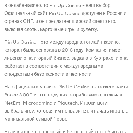
в онлайн-казино, то Pin Up Casino – ваш выбор.
Официальный сайт Pin Up Casino доступен в России и
странах СНГ, и он предлагает широкий спектр игр,
включая слоты, карточные игры и рулетку.
Pin Up Casino – это международная онлайн-казино,
которая была основана в 2016 году. Компания имеет
лицензию на игорный бизнес, выдана в Куртрахе, и она
работает в соответствии с международными
стандартами безопасности и честности.
На официальном сайте Pin Up Casino вы можете найти
более 3 000 игр от ведущих разработчиков, включая
NetEnt, Microgaming и Playtech. Игроки могут
выбрать игру, которая им понравится, и начать играть с
минимальной суммой 1 евро.
Если вы ищете надежный и безопасный способ играть