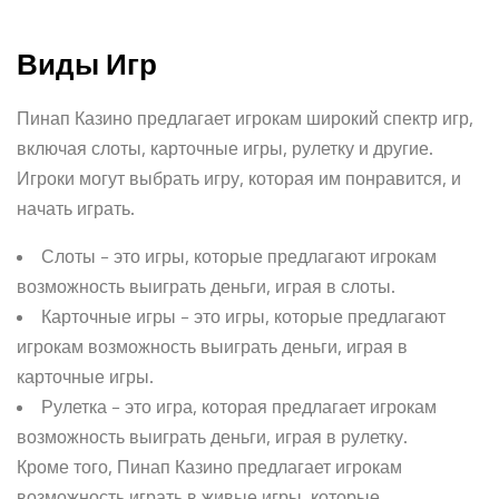
Виды Игр
Пинап Казино предлагает игрокам широкий спектр игр,
включая слоты, карточные игры, рулетку и другие.
Игроки могут выбрать игру, которая им понравится, и
начать играть.
Слоты – это игры, которые предлагают игрокам
возможность выиграть деньги, играя в слоты.
Карточные игры – это игры, которые предлагают
игрокам возможность выиграть деньги, играя в
карточные игры.
Рулетка – это игра, которая предлагает игрокам
возможность выиграть деньги, играя в рулетку.
Кроме того, Пинап Казино предлагает игрокам
возможность играть в живые игры, которые