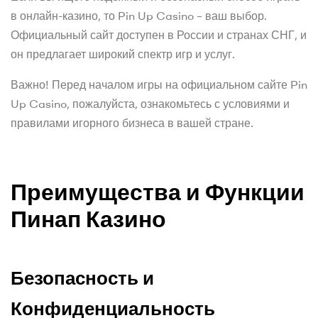
в онлайн-казино, то Pin Up Casino – ваш выбор.
Официальный сайт доступен в России и странах СНГ, и
он предлагает широкий спектр игр и услуг.
Важно! Перед началом игры на официальном сайте Pin
Up Casino, пожалуйста, ознакомьтесь с условиями и
правилами игорного бизнеса в вашей стране.
Преимущества и Функции
Пинап Казино
Безопасность и
Конфиденциальность