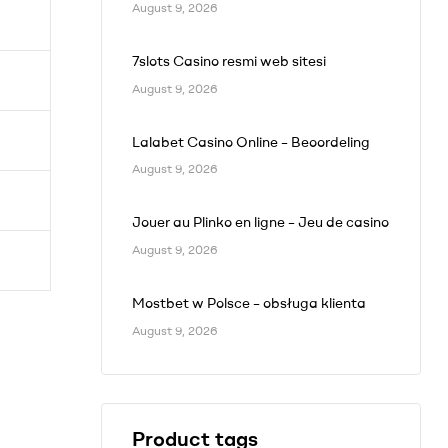
August 9, 2026
7slots Casino resmi web sitesi
August 9, 2026
Lalabet Casino Online – Beoordeling
August 9, 2026
Jouer au Plinko en ligne – Jeu de casino
August 9, 2026
Mostbet w Polsce – obsługa klienta
August 9, 2026
Product tags