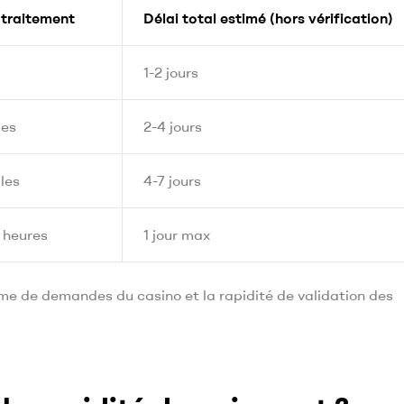
 traitement
Délai total estimé (hors vérification)
1-2 jours
les
2-4 jours
les
4-7 jours
 heures
1 jour max
lume de demandes du casino et la rapidité de validation des