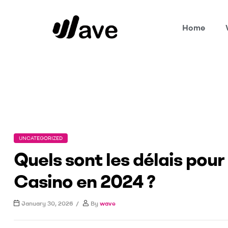
Home
Wave
Home Page
Uncategorized
Quels sont les dé
UNCATEGORIZED
Quels sont les délais pou
Casino en 2024 ?
January 30, 2026
By
wave