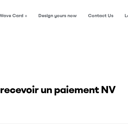
Wave Card
Design yours now
Contact Us
L
lais pour recevoir un paiement NV Casino en 2024 ?
r recevoir un paiement NV