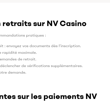
 retraits sur NV Casino
commandations pratiques :
t : envoyez vos documents dès l’inscription.
ne rapidité maximale.
demandes de retrait.
 déclencher de vérifications supplémentaires.
votre demande.
ntes sur les paiements NV