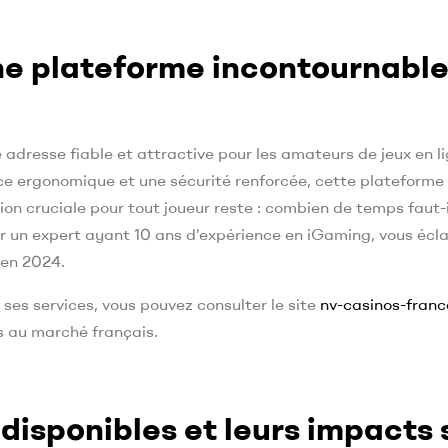
e plateforme incontournabl
dresse fiable et attractive pour les amateurs de jeux en l
ace ergonomique et une sécurité renforcée, cette plateforme
tion cruciale pour tout joueur reste : combien de temps faut-i
ar un expert ayant 10 ans d’expérience en iGaming, vous écla
 en 2024.
t ses services, vous pouvez consulter le site
nv-casinos-fran
s au marché français.
isponibles et leurs impacts 