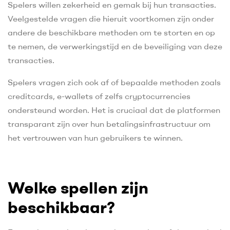
Spelers willen zekerheid en gemak bij hun transacties.
Veelgestelde vragen die hieruit voortkomen zijn onder
andere de beschikbare methoden om te storten en op
te nemen, de verwerkingstijd en de beveiliging van deze
transacties.
Spelers vragen zich ook af of bepaalde methoden zoals
creditcards, e-wallets of zelfs cryptocurrencies
ondersteund worden. Het is cruciaal dat de platformen
transparant zijn over hun betalingsinfrastructuur om
het vertrouwen van hun gebruikers te winnen.
Welke spellen zijn
beschikbaar?