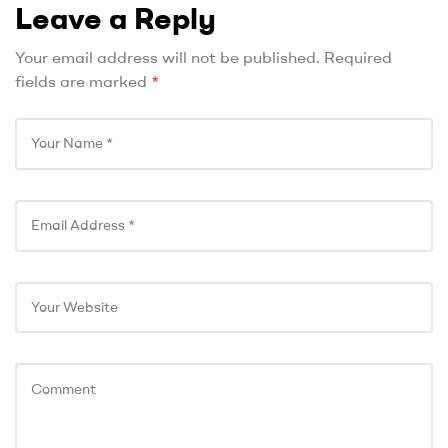
Leave a Reply
Your email address will not be published.
Required
fields are marked
*