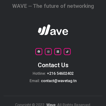
WAVE ⏤ The future of networking
Contact Us
Hotline:
+216 54602402
Email:
contact@wavetag.tn
Copyright © 2022
Wave
. All Rights Reserved.