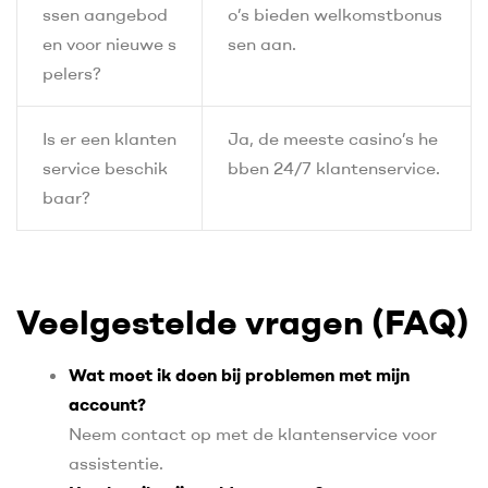
ssen aangebod
o’s bieden welkomstbonus
en voor nieuwe s
sen aan.
pelers?
Is er een klanten
Ja, de meeste casino’s he
service beschik
bben 24/7 klantenservice.
baar?
Veelgestelde vragen (FAQ)
Wat moet ik doen bij problemen met mijn
account?
Neem contact op met de klantenservice voor
assistentie.