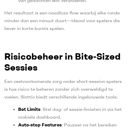
van gedachten wilt veranderen.
Het resultaat is een naadloze flow waarbij elke ronde
minder dan een minuut duurt—ideaal voor spelers die
liever in korte bursts spelen.
Risicobeheer in Bite‑Sized
Sessies
Een veelvoorkomende zorg onder short‑session spelers
is hoe risico te beheren zonder zich overweldigd te
voelen. Slottio biedt verschillende ingebouwde tools:
Bet Limits
: Stel dag‑ of sessie‑limieten in via het
mobiele dashboard.
Auto‑stop Features
: Pauzeer na het bereiken