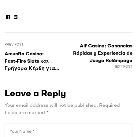
Facebook
Linkedin
PREV POST
Alf Casino: Ganancias
Rápidas y Experiencia de
AmunRa Casino:
Juego Relámpago
Fast‑Fire Slots και
NEXT POST
Γρήγορα Κέρδη για
Παίκτες που Παίζουν
Γρήγορα
Leave a Reply
Your email address will not be published.
Required
fields are marked
*