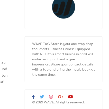
WAVE TAG Store is your one stop shop
for Smart Business Cards! Equipped
with NFC this smart business card will
make an impact and a great
 zu
impression. Share your contact details
 und
with a tap and bring the magic back at
the same time.
lten.
uf
© 2021 WAVE. All rights reserved.