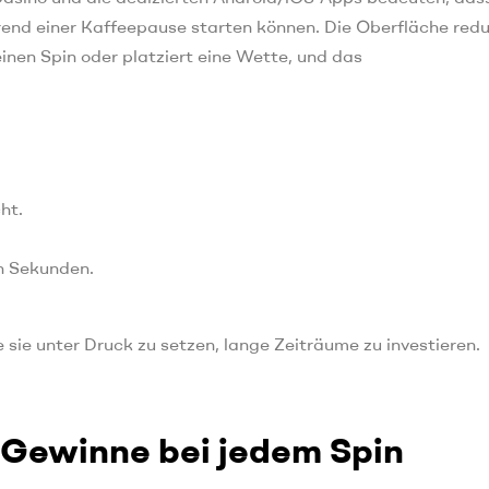
end einer Kaffeepause starten können. Die Oberfläche redu
einen Spin oder platziert eine Wette, und das
ht.
n Sekunden.
 sie unter Druck zu setzen, lange Zeiträume zu investieren.
e Gewinne bei jedem Spin