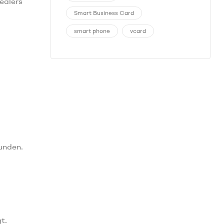
ealers
Smart Business Card
smart phone
vcard
Runden.
t.