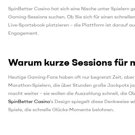
SpinBetter Casino hat sich eine Nische unter Spielern g
Gaming‑Sessions suchen. Ob Sie sich für einen schnelle
Live‑Sportsbook platzieren – die Plattform ist darauf aus
Engagement.
Warum kurze Sessions für m
Heutige Gaming‑Fans haben oft nur begrenzt Zeit, abe
Marathon‑Spielern, die über Stunden große Jackpots ja
macht weiter – sie wollen die Auszahlung schnell, die O
SpinBetter Casino
’s Design spiegelt diese Denkweise wi
Spiele, die schnelle Glücks‑Momente belohnen.