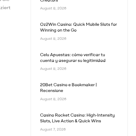
ziert
August 8, 2026
Oz2Win Casino: Quick Mobile Slots for
Winning on the Go
August 8, 2026
Celu Apuestas: cómo verificar tu
cuenta y asegurar su legitimidad
August 8, 2026
20Bet Casino e Bookmaker |
Recensione
August 8, 2026
Casino Rocket Casino: High‑Intensity
Slots, Live Action & Quick Wins
August 7, 2026