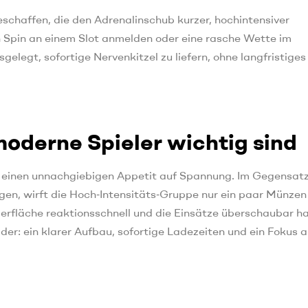
eschaffen, die den Adrenalinschub kurzer, hochintensiver
n Spin an einem Slot anmelden oder eine rasche Wette im
gelegt, sofortige Nervenkitzel zu liefern, ohne langfristiges
oderne Spieler wichtig sind
r einen unnachgiebigen Appetit auf Spannung. Im Gegensatz
gen, wirft die Hoch‑Intensitäts‑Gruppe nur ein paar Münzen
berfläche reaktionsschnell und die Einsätze überschaubar ha
der: ein klarer Aufbau, sofortige Ladezeiten und ein Fokus a