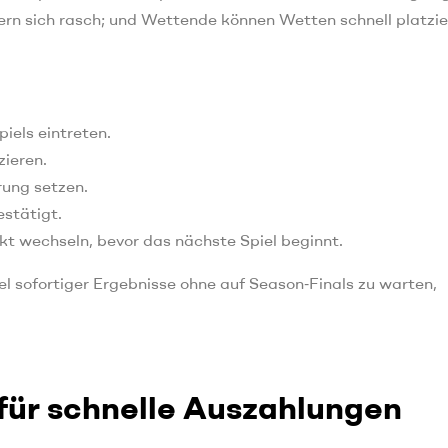
dern sich rasch; und Wettende können Wetten schnell platzi
iels eintreten.
zieren.
ung setzen.
stätigt.
t wechseln, bevor das nächste Spiel beginnt.
zel sofortiger Ergebnisse ohne auf Season‑Finals zu warten,
für schnelle Auszahlungen