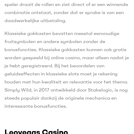
speler draait de rollen en ziet direct of er een winnende
combinatie ontstaat, zonder dat er sprake is van een
daadwerkelijke uitbetaling.
Klassieke gokkasten bevatten meestal eenvoudige
fruitsymbolen en andere symbolen zonder de
bonusfuncties. Klassieke gokkasten kunnen ook gratis
worden gespeeld bij online casino, maar alleen nadat je
je hebt geregistreerd. Bij het beoordelen van
geluidseffecten in klassieke slots moet je rekening
houden met hun kwaliteit en relevantie voor het thema.
Simply Wild, in 2017 ontwikkeld door Stakelogic, is nog
steeds populair dankzij de originele mechanica en
interessante bonusfuncties.
Leovegas Casino