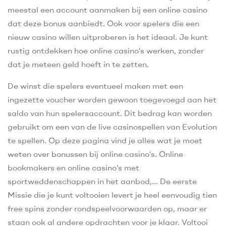
meestal een account aanmaken bij een online casino
dat deze bonus aanbiedt. Ook voor spelers die een
nieuw casino willen uitproberen is het ideaal. Je kunt
rustig ontdekken hoe online casino’s werken, zonder
dat je meteen geld hoeft in te zetten.
De winst die spelers eventueel maken met een
ingezette voucher worden gewoon toegevoegd aan het
saldo van hun spelersaccount. Dit bedrag kan worden
gebruikt om een van de live casinospellen van Evolution
te spellen. Op deze pagina vind je alles wat je moet
weten over bonussen bij online casino’s. Online
bookmakers en online casino’s met
sportweddenschappen in het aanbod,… De eerste
Missie die je kunt voltooien levert je heel eenvoudig tien
free spins zonder rondspeelvoorwaarden op, maar er
staan ook al andere opdrachten voor je klaar. Voltooi