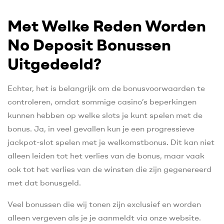
Met Welke Reden Worden
No Deposit Bonussen
Uitgedeeld?
Echter, het is belangrijk om de bonusvoorwaarden te
controleren, omdat sommige casino’s beperkingen
kunnen hebben op welke slots je kunt spelen met de
bonus. Ja, in veel gevallen kun je een progressieve
jackpot-slot spelen met je welkomstbonus. Dit kan niet
alleen leiden tot het verlies van de bonus, maar vaak
ook tot het verlies van de winsten die zijn gegenereerd
met dat bonusgeld.
Veel bonussen die wij tonen zijn exclusief en worden
alleen vergeven als je je aanmeldt via onze website.