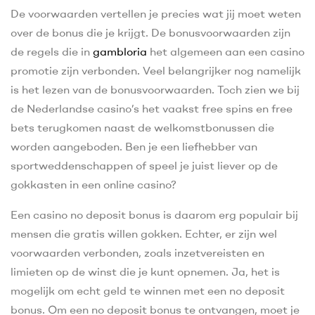
De voorwaarden vertellen je precies wat jij moet weten
over de bonus die je krijgt. De bonusvoorwaarden zijn
de regels die in
gambloria
het algemeen aan een casino
promotie zijn verbonden. Veel belangrijker nog namelijk
is het lezen van de bonusvoorwaarden. Toch zien we bij
de Nederlandse casino’s het vaakst free spins en free
bets terugkomen naast de welkomstbonussen die
worden aangeboden. Ben je een liefhebber van
sportweddenschappen of speel je juist liever op de
gokkasten in een online casino?
Een casino no deposit bonus is daarom erg populair bij
mensen die gratis willen gokken. Echter, er zijn wel
voorwaarden verbonden, zoals inzetvereisten en
limieten op de winst die je kunt opnemen. Ja, het is
mogelijk om echt geld te winnen met een no deposit
bonus. Om een no deposit bonus te ontvangen, moet je