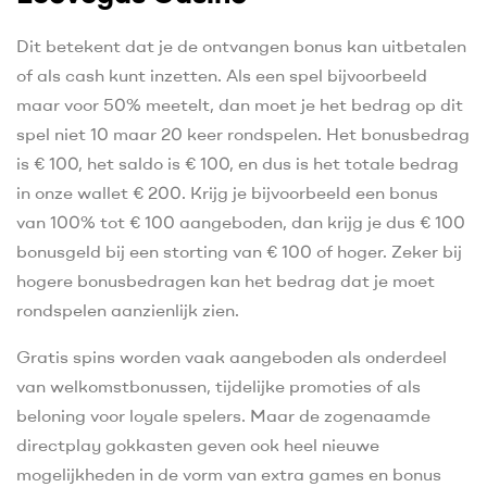
Dit betekent dat je de ontvangen bonus kan uitbetalen
of als cash kunt inzetten. Als een spel bijvoorbeeld
maar voor 50% meetelt, dan moet je het bedrag op dit
spel niet 10 maar 20 keer rondspelen. Het bonusbedrag
is € 100, het saldo is € 100, en dus is het totale bedrag
in onze wallet € 200. Krijg je bijvoorbeeld een bonus
van 100% tot € 100 aangeboden, dan krijg je dus € 100
bonusgeld bij een storting van € 100 of hoger. Zeker bij
hogere bonusbedragen kan het bedrag dat je moet
rondspelen aanzienlijk zien.
Gratis spins worden vaak aangeboden als onderdeel
van welkomstbonussen, tijdelijke promoties of als
beloning voor loyale spelers. Maar de zogenaamde
directplay gokkasten geven ook heel nieuwe
mogelijkheden in de vorm van extra games en bonus