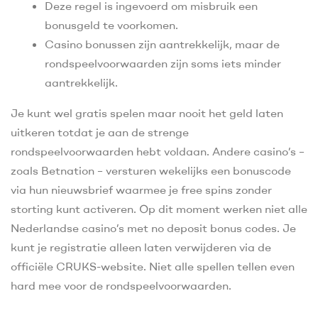
Deze regel is ingevoerd om misbruik een
bonusgeld te voorkomen.
Casino bonussen zijn aantrekkelijk, maar de
rondspeelvoorwaarden zijn soms iets minder
aantrekkelijk.
Je kunt wel gratis spelen maar nooit het geld laten
uitkeren totdat je aan de strenge
rondspeelvoorwaarden hebt voldaan. Andere casino’s –
zoals Betnation – versturen wekelijks een bonuscode
via hun nieuwsbrief waarmee je free spins zonder
storting kunt activeren. Op dit moment werken niet alle
Nederlandse casino’s met no deposit bonus codes. Je
kunt je registratie alleen laten verwijderen via de
officiële CRUKS-website. Niet alle spellen tellen even
hard mee voor de rondspeelvoorwaarden.