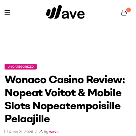
0
Wave
Home Page
Uncategorized
Wonaco Casino Review:
Nopeat Voitot & Mobile Slots Nopeatempoisille Pelaajille
UNCATEGORIZED
Wonaco Casino Review:
Nopeat Voitot & Mobile
Slots Nopeatempoisille
Pelaajille
June 21, 2026
By
wave