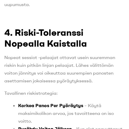
uupumusta.
4. Riski-Toleranssi
Nopealla Kaistalla
Nopeat sessiot -pelaajat ottavat usein suuremman
riskin kuin pitkän linjan pelaajat. Lähes välittömän
voiton jännitys voi oikeuttaa suurempien panosten
asettamisen jokaisessa pyöräytyksessä.
Tavallinen riskistrategia:
Korkea Panos Per Pyöräytys
– Käytä
maksimikolikon arvoa, jos tavoitteena on iso
voitto.
Pysähdy Voiton Jälkeen
– Kun olet saavuttanut