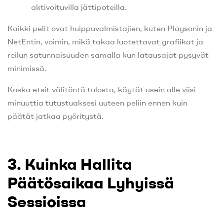
aktivoituvilla jättipoteilla.
Kaikki pelit ovat huippuvalmistajien, kuten Playsonin ja
NetEntin, voimin, mikä takaa luotettavat grafiikat ja
reilun satunnaisuuden samalla kun latausajat pysyvät
minimissä.
Koska etsit välitöntä tulosta, käytät usein alle viisi
minuuttia tutustuaksesi uuteen peliin ennen kuin
päätät jatkaa pyöritystä.
3. Kuinka Hallita
Päätösaikaa Lyhyissä
Sessioissa