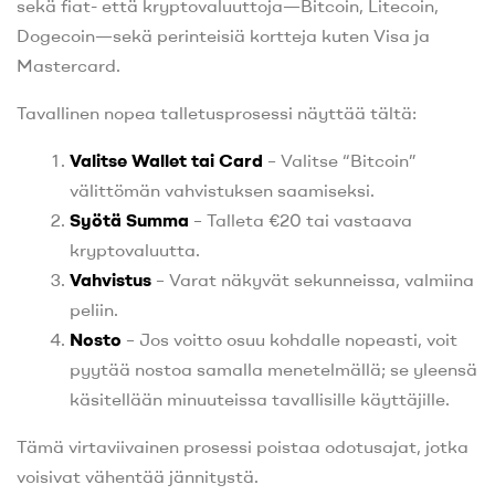
sekä fiat- että kryptovaluuttoja—Bitcoin, Litecoin,
Dogecoin—sekä perinteisiä kortteja kuten Visa ja
Mastercard.
Tavallinen nopea talletusprosessi näyttää tältä:
Valitse Wallet tai Card
– Valitse “Bitcoin”
välittömän vahvistuksen saamiseksi.
Syötä Summa
– Talleta €20 tai vastaava
kryptovaluutta.
Vahvistus
– Varat näkyvät sekunneissa, valmiina
peliin.
Nosto
– Jos voitto osuu kohdalle nopeasti, voit
pyytää nostoa samalla menetelmällä; se yleensä
käsitellään minuuteissa tavallisille käyttäjille.
Tämä virtaviivainen prosessi poistaa odotusajat, jotka
voisivat vähentää jännitystä.