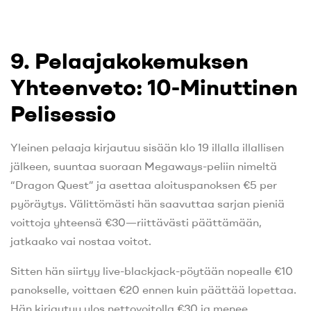
9. Pelaajakokemuksen
Yhteenveto: 10-Minuttinen
Pelisessio
Yleinen pelaaja kirjautuu sisään klo 19 illalla illallisen
jälkeen, suuntaa suoraan Megaways-peliin nimeltä
“Dragon Quest” ja asettaa aloituspanoksen €5 per
pyöräytys. Välittömästi hän saavuttaa sarjan pieniä
voittoja yhteensä €30—riittävästi päättämään,
jatkaako vai nostaa voitot.
Sitten hän siirtyy live-blackjack-pöytään nopealle €10
panokselle, voittaen €20 ennen kuin päättää lopettaa.
Hän kirjautuu ulos nettovoitolla €30 ja menee