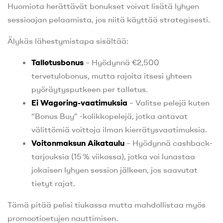
Huomiota herättävät bonukset voivat lisätä lyhyen
sessioajan pelaamista, jos niitä käyttää strategisesti.
Älykäs lähestymistapa sisältää:
Talletusbonus
– Hyödynnä €2,500
tervetulobonus, mutta rajoita itsesi yhteen
pyöräytysputkeen per talletus.
Ei Wagering-vaatimuksia
– Valitse pelejä kuten
“Bonus Buy” -kolikkopelejä, jotka antavat
välittömiä voittoja ilman kierrätysvaatimuksia.
Voitonmaksun Aikataulu
– Hyödynnä cashback-
tarjouksia (15 % viikossa), jotka voi lunastaa
jokaisen lyhyen session jälkeen, jos saavutat
tietyt rajat.
Tämä pitää pelisi tiukassa mutta mahdollistaa myös
promootioetujen nauttimisen.