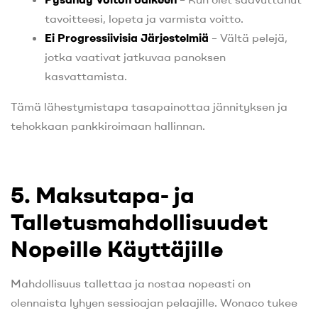
tavoitteesi, lopeta ja varmista voitto.
Ei Progressiivisia Järjestelmiä
– Vältä pelejä,
jotka vaativat jatkuvaa panoksen
kasvattamista.
Tämä lähestymistapa tasapainottaa jännityksen ja
tehokkaan pankkiroimaan hallinnan.
5. Maksutapa- ja
Talletusmahdollisuudet
Nopeille Käyttäjille
Mahdollisuus tallettaa ja nostaa nopeasti on
olennaista lyhyen sessioajan pelaajille. Wonaco tukee